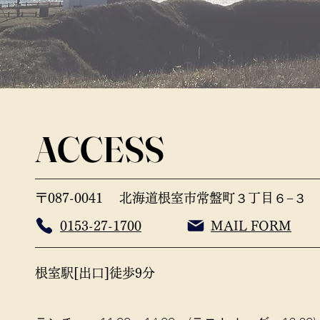
ACCESS
〒087-0041
北海道根室市常盤町３丁目６−３
0153-27-1700
MAIL
FORM
根室駅[出口]徒歩9分