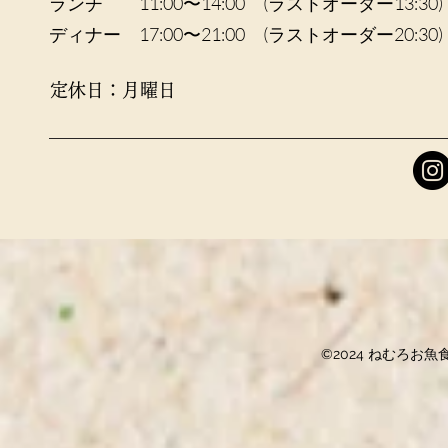
ランチ 11:00〜14:00 (ラストオーダー13:30
ディナー 17:00〜21:00 (ラストオーダー20:30)
定休日：月曜日
©2024 ねむろお魚